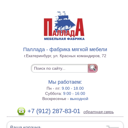
Паллада - фабрика мягкой мебели
г.Екатеринбург, ул. Красных командиров, 72
Мы работаем:
Пн - пт:
9.00 - 18.00
Суббота:
9:00 - 16:00
Воскресенье -
выходной
+7 (912) 287-83-01
обратная связь
Ваша корзина
: